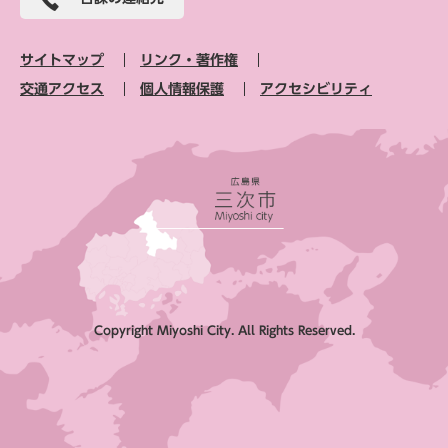
サイトマップ
リンク・著作権
交通アクセス
個人情報保護
アクセシビリティ
Copyright Miyoshi City. All Rights Reserved.