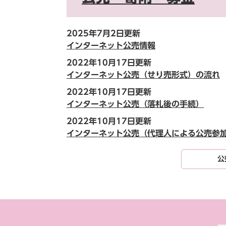
2025年7月2日更新
インターネット公売情報
2022年10月17日更新
インターネット公売（せり売形式）の流れ
2022年10月17日更新
インターネット公売（落札後の手続）
2022年10月17日更新
インターネット公売（代理人による公売参
公