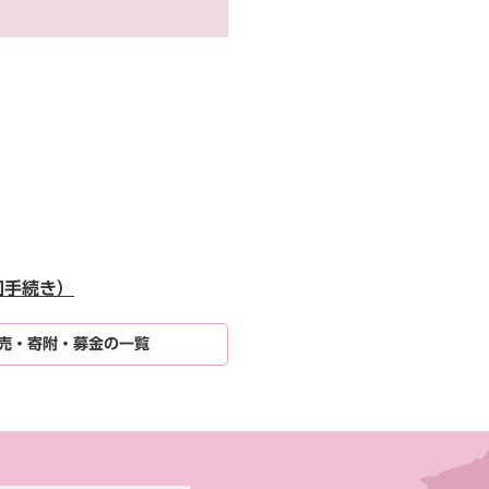
加手続き）
売・寄附・募金の一覧