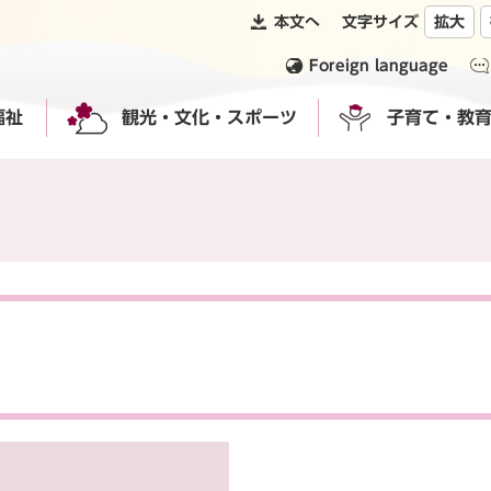
本文へ
文字サイズ
拡大
Foreign language
福祉
観光・文化・スポーツ
子育て・教