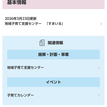
基本情報
2026年3月23日更新
地域子育て支援センター 「すまいる」
関連情報
施策・計画・事業
地域子育て支援センター
イベント
子育てカレンダー