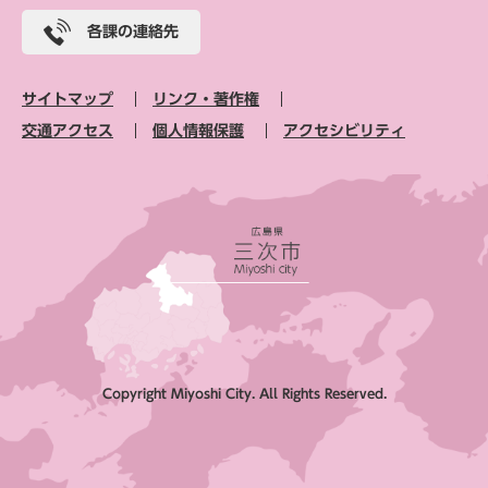
各課の連絡先
サイトマップ
リンク・著作権
交通アクセス
個人情報保護
アクセシビリティ
Copyright Miyoshi City. All Rights Reserved.