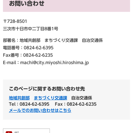
お問い合わせ
〒728-8501
三次市十日市中二丁目8番1号
部署名：地域共創部 まちづくり交通課 自治交通係
電話番号：0824-62-6395
Fax番号：0824-62-6235
E-mail：machi@city.miyoshi.hiroshima.jp
このページに関するお問い合わせ先
地域共創部
まちづくり交通課
自治交通係
Tel：0824-62-6395
Fax：0824-62-6235
メールでのお問い合わせはこちら