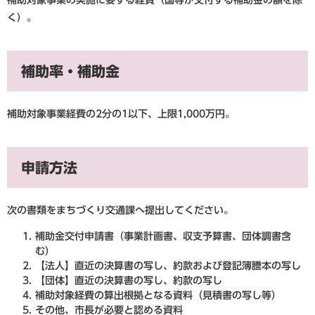
く）。
補助率・補助金
補助対象事業経費の2分の1以下、上限1,000万円。
申請方法
次の書類をまちづくり交通課へ提出してください。
補助金交付申請書（事業計画書、収支予算書、団体調書含
む）
【法人】直近の決算書の写し、約款および登記簿謄本の写し
【団体】直近の決算書の写し、約款の写し
補助対象経費の算出根拠となる資料（見積書の写し等）
その他、市長が必要と認める資料