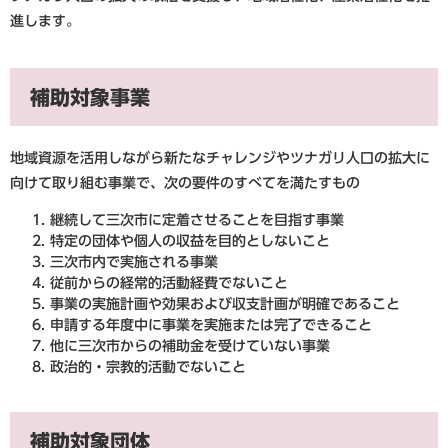
進します。
補助対象事業
地域資源を活用しながら新たなチャレンジやツナガリ人口の拡大に
向けて取り組む事業で、次の要件のすべてを満たすもの
継続して三次市に定着させることを目指す事業
特定の団体や個人の収益を目的としないこと
三次市内で実施される事業
従前からの経常的活動経費でないこと
事業の実施計画や効果および収支計画が明確であること
申請する年度中に事業を実施または完了できること
他に三次市からの補助金を受けていない事業
政治的・宗教的活動でないこと
補助対象団体