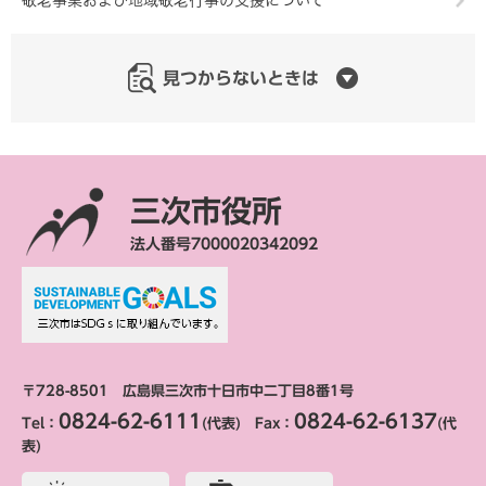
見つからないときは
三次市役所
法人番号7000020342092
〒728-8501 広島県三次市十日市中二丁目8番1号
0824-62-6111
0824-62-6137
Tel：
(代表) Fax：
(代
表)