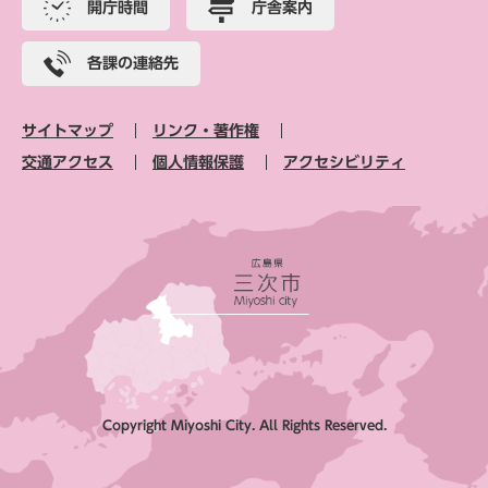
開庁時間
庁舎案内
各課の連絡先
サイトマップ
リンク・著作権
交通アクセス
個人情報保護
アクセシビリティ
Copyright Miyoshi City. All Rights Reserved.