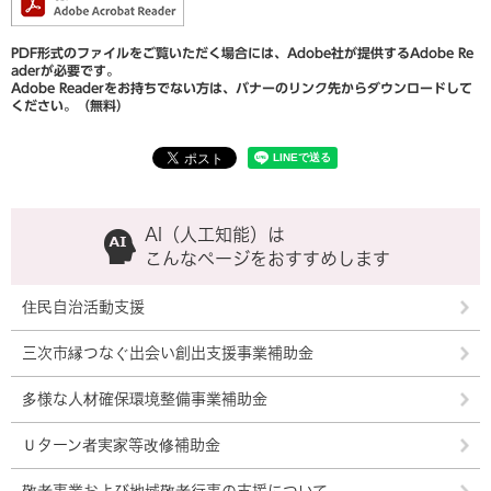
PDF形式のファイルをご覧いただく場合には、Adobe社が提供するAdobe Re
aderが必要です。
Adobe Readerをお持ちでない方は、バナーのリンク先からダウンロードして
ください。（無料）
AI（人工知能）は
こんなページをおすすめします
住民自治活動支援
三次市縁つなぐ出会い創出支援事業補助金
多様な人材確保環境整備事業補助金
Ｕターン者実家等改修補助金
敬老事業および地域敬老行事の支援について