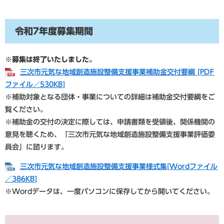
令和7年度募集期間
※募集は終了いたしました。
三次市元気な地域創造施設整備支援事業補助金交付要綱 [PDF
ファイル／530KB]
※補助対象となる団体・事業についての詳細は補助金交付要綱をご
覧ください。
※補助金の交付の決定に際しては、申請書類を受領後、関係機関の
意見を聴くため、「三次市元気な地域創造施設整備支援事業評価委
員会」に諮ります。
三次市元気な地域創造施設整備支援事業様式集[Wordファイル
／386KB]
※Wordデータは、一度パソコンに保存してから開いてください。