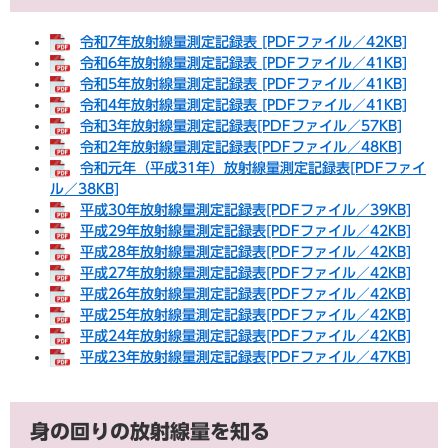
令和7年放射線量測定記録表 [PDFファイル／42KB]
令和6年放射線量測定記録表 [PDFファイル／41KB]
令和5年放射線量測定記録表 [PDFファイル／41KB]
令和4年放射線量測定記録表 [PDFファイル／41KB]
令和3年放射線量測定記録表[PDFファイル／57KB]
令和2年放射線量測定記録表[PDFファイル／48KB]
令和元年（平成31年）放射線量測定記録表[PDFファイ
ル／38KB]
平成30年放射線量測定記録表[PDFファイル／39KB]
平成29年放射線量測定記録表[PDFファイル／42KB]
平成28年放射線量測定記録表[PDFファイル／42KB]
平成27年放射線量測定記録表[PDFファイル／42KB]
平成26年放射線量測定記録表[PDFファイル／42KB]
平成25年放射線量測定記録表[PDFファイル／42KB]
平成24年放射線量測定記録表[PDFファイル／42KB]
平成23年放射線量測定記録表[PDFファイル／47KB]
身の回りの放射線量を知る