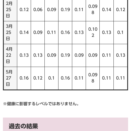
2月
0.09
25
0.12
0.06
0.09
0.19
0.11
0.14
0.12
8
日
3月
0.10
25
0.14
0.09
0.11
0.16
0.13
0.13
0.1
2
日
4月
22
0.13
0.13
0.09
0.19
0.09
0.09
0.11
0.13
日
5月
0.09
27
0.16
0.12
0.1
0.16
0.11
0.11
0.11
8
日
※健康に影響するレベルではありません。
過去の結果