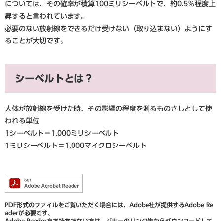
については、その確率が積算100ミリシーベルトで、約0.5％程度上
昇すると言われています。
必要のない放射線をできるだけ受けない（取り込まない）ようにす
ることが大切です。
シーベルトとは？
人体が放射線を受けた時、その影響の程度を測るものさしとして使
われる単位
1シーベルト＝1,000ミリシーベルト
1ミリシーベルト＝1,000マイクロシーベルト
PDF形式のファイルをご覧いただく場合には、Adobe社が提供するAdobe Re
aderが必要です。
Adobe Readerをお持ちでない方は、バナーのリンク先からダウンロードして