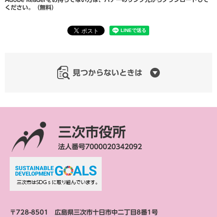
ください。（無料）
見つからないときは
三次市役所
法人番号7000020342092
〒728-8501 広島県三次市十日市中二丁目8番1号