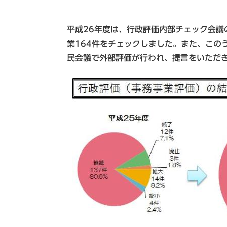
平成26年度は、行政評価内部チェック会議
業164件をチェックしました。また、この
民会議で外部評価が行われ、提言をいただ