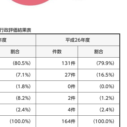
行政評価結果表
年度
平成26年度
割合
件数
割合
（80.5%）
131件
（79.9%）
（7.1%）
27件
（16.5%）
（1.8%）
0件
（0.0%）
（8.2%）
2件
（1.2%）
（2.4%）
4件
（2.4%）
（100.0%）
164件
（100.0%）