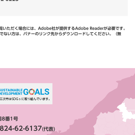
いただく場合には、Adobe社が提供するAdobe Readerが必要です。
をお持ちでない方は、バナーのリンク先からダウンロードしてください。（無
目8番1号
824-62-6137
(代表)