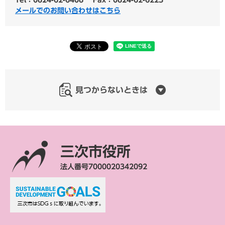
メールでのお問い合わせはこちら
見つからないときは
三次市役所
法人番号7000020342092