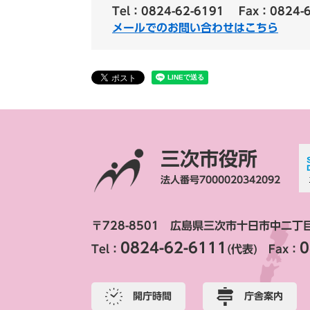
Tel：0824-62-6191
Fax：0824-
メールでのお問い合わせはこちら
三次市役所
法人番号7000020342092
〒728-8501 広島県三次市十日市中二丁
0824-62-6111
0
Tel：
(代表) Fax：
開庁時間
庁舎案内