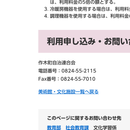
は、利用料金の5倍の額とする。
冷暖房機器を使用する場合は、利用料
調理機器を使用する場合は、利用料金
利用申し込み・お問い
作木町自治連合会
電話番号：0824-55-2115
Fax番号：0824-55-7010
美術館・文化施設一覧へ戻る
このページに関するお問い合わせ先
教育部
社会教育課
文化学習係