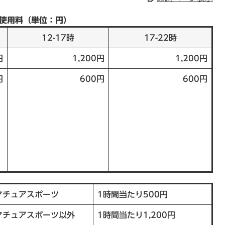
使用料（単位：円）
12-17時
17-22時
円
1,200円
1,200円
円
600円
600円
マチュアスポーツ
1時間当たり500円
マチュアスポーツ以外
1時間当たり1,200円