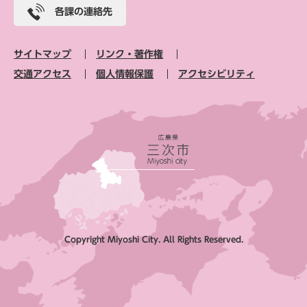
各課の連絡先
サイトマップ
リンク・著作権
交通アクセス
個人情報保護
アクセシビリティ
Copyright Miyoshi City. All Rights Reserved.