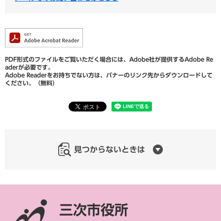
PDF形式のファイルをご覧いただく場合には、Adobe社が提供するAdobe Re
aderが必要です。
Adobe Readerをお持ちでない方は、バナーのリンク先からダウンロードして
ください。（無料）
見つからないときは
三次市役所