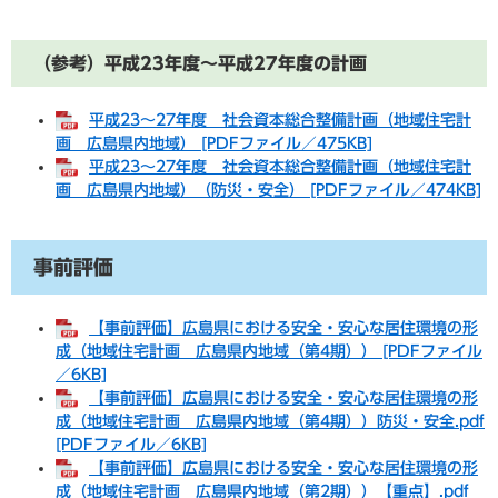
（参考）平成23年度～平成27年度の計画
平成23～27年度 社会資本総合整備計画（地域住宅計
画 広島県内地域） [PDFファイル／475KB]
平成23～27年度 社会資本総合整備計画（地域住宅計
画 広島県内地域）（防災・安全） [PDFファイル／474KB]
事前評価
【事前評価】広島県における安全・安心な居住環境の形
成（地域住宅計画 広島県内地域（第4期）） [PDFファイル
／6KB]
【事前評価】広島県における安全・安心な居住環境の形
成（地域住宅計画 広島県内地域（第4期））防災・安全.pdf
[PDFファイル／6KB]
【事前評価】広島県における安全・安心な居住環境の形
成（地域住宅計画 広島県内地域（第2期））【重点】.pdf