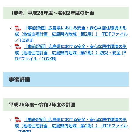
（参考）平成28年度～令和2年度の計画
【事前評価】広島県における安全・安心な居住環境の形
成（地域住宅計画 広島県内地域（第2期）） [PDFファイル
／105KB]
【事前評価】広島県における安全・安心な居住環境の形
成（地域住宅計画 広島県内地域（第2期））防災・安全 [P
DFファイル／102KB]
事後評価
平成28年度～令和2年度の計画
【事後評価】広島県における安全・安心な居住環境の形
成（地域住宅計画 広島県内地域（第2期）） [PDFファイル
／74KB]