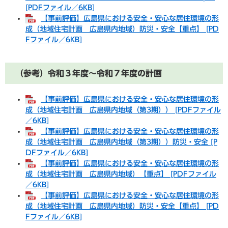
[PDFファイル／6KB]
【事前評価】広島県における安全・安心な居住環境の形
成（地域住宅計画 広島県内地域）防災・安全【重点】 [PD
Fファイル／6KB]
（参考）令和３年度～令和７年度の計画
【事前評価】広島県における安全・安心な居住環境の形
成（地域住宅計画 広島県内地域（第3期）） [PDFファイル
／6KB]
【事前評価】広島県における安全・安心な居住環境の形
成（地域住宅計画 広島県内地域（第3期））防災・安全 [P
DFファイル／6KB]
【事前評価】広島県における安全・安心な居住環境の形
成（地域住宅計画 広島県内地域）【重点】 [PDFファイル
／6KB]
【事前評価】広島県における安全・安心な居住環境の形
成（地域住宅計画 広島県内地域）防災・安全【重点】 [PD
Fファイル／6KB]