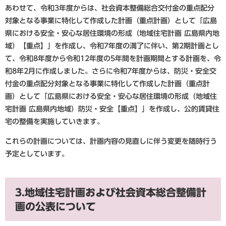
あわせて、令和3年度からは、社会資本整備総合交付金の重点配分
対象となる事業に特化して作成した計画（重点計画）として「広島
県における安全・安心な居住環境の形成（地域住宅計画 広島県内地
域）【重点】」を作成し、令和7年度の満了に伴い、第2期計画とし
て、令和8年度から令和12年度の5年間を計画期間とする計画を、令
和8年2月に作成しました。さらに令和7年度からは、防災・安全交
付金の重点配分対象となる事業に特化して作成した計画（重点計
画）として「広島県における安全・安心な居住環境の形成（地域住
宅計画 広島県内地域）防災・安全【重点】」を作成し、公的賃貸住
宅の整備を実施していきます。
これらの計画については、計画内容の見直しに伴う変更を随時行う
予定としています。
3.地域住宅計画および社会資本総合整備計
画の公表について