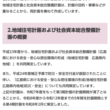
地域住宅計画と社会資本総合整備計画は、計画の目的・事業などが
重なることから、両計画を兼ねて作成しています。
2.地域住宅計画および社会資本総合整備計
画の概要
平成23年度から、地域住宅計画および社会資本総合整備計画「広島
県における安全・安心な居住環境の形成（地域住宅計画 広島県内
地域）」を共同策定しています。
また、平成24年度補正予算で防災・安全交付金が創設されたことに
伴い、「広島県における安全・安心な居住環境の形成(地域住宅計画
広島県内地域)防災・安全」についても共同策定しています。
上記の計画は、令和7年度をもって第3期計画の計画期間が満了とな
ることから、令和8年度から令和12年度までの5年間を計画期間とす
る第4期計画を令和8年2月に策定しました。