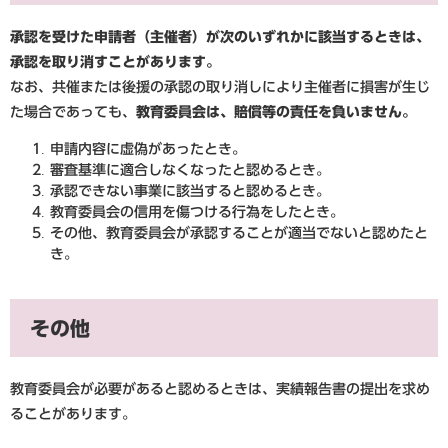
承認を受けた申請者（主催者）が次のいずれかに該当するときは、
承認を取り消すことがあります。
​なお、共催または後援の承認の取り消しにより主催者に損害が生じ
た場合であっても、
教育委員会は、賠償等の責任を負いません。
申請内容に虚偽があったとき。
審査基準に適合しなくなったと認めるとき。
承認できない事業に該当すると認めるとき。
教育委員会の信用を傷つける行為をしたとき。
その他、教育委員会が承認することが適当でないと認めたと
き。
その他
教育委員会が必要があると認めるときは、実績報告書の提出を求め
ることがあります。