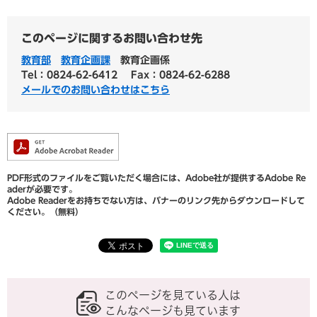
このページに関するお問い合わせ先
教育部
教育企画課
教育企画係
Tel：0824-62-6412
Fax：0824-62-6288
メールでのお問い合わせはこちら
PDF形式のファイルをご覧いただく場合には、Adobe社が提供するAdobe Re
aderが必要です。
Adobe Readerをお持ちでない方は、バナーのリンク先からダウンロードして
ください。（無料）
このページを見ている人は
こんなページも見ています