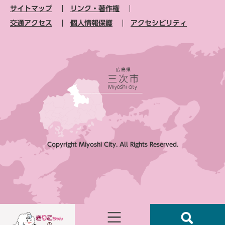
サイトマップ
リンク・著作権
交通アクセス
個人情報保護
アクセシビリティ
Copyright Miyoshi City. All Rights Reserved.