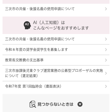
三次市の共催・後援名義の使用申請について
AI（人工知能）は
こんなページをおすすめします
三次市の共催・後援名義の使用申請について
令和８年度の奨学金奨学生を募集します
教育長交際費の支出基準
三次市放課後児童クラブ運営業務の公募型プロポーザルの実施
について（選定結果）
令和7年度 第1回臨時会（書面表決）
見つからないときは