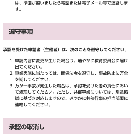
は、準備が整いましたら電話または電子メール等で連絡しま
す。
遵守事項
承認を受けた申請者（主催者）は、次のことを遵守してください。
申請内容に変更が生じた場合は、速やかに教育委員会に届け
出てください。
事業実施に当たっては、関係法令を遵守し、事故防止に万全
を期してください。
万が一事故が発生した場合は、承認を受けた者の責任におい
て処理してください。ただし、共催事業については、別途協
議に基づき対応しますので、速やかに共催行事の担当部署に
連絡してください。
承認の取消し