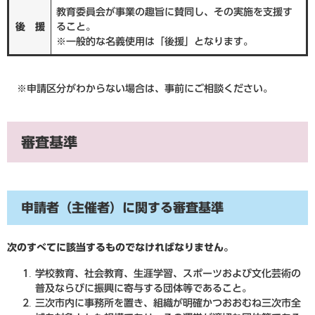
教育委員会が事業の趣旨に賛同し、その実施を支援す
後 援
ること。
※一般的な名義使用は「後援」となります。
※申請区分がわからない場合は、事前にご相談ください。
審査基準
申請者（主催者）に関する審査基準
次のすべてに該当するものでなければなりません。
学校教育、社会教育、生涯学習、スポーツおよび文化芸術の
普及ならびに振興に寄与する団体等であること。
三次市内に事務所を置き、組織が明確かつおおむね三次市全