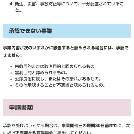
​衛生、災害、事故防止等について、十分配慮されているこ
と。
承認できない事業
事業内容が次のいずれかに該当すると認められる場合には、承認で
きません。
宗教目的または政治目的と認められるもの。
営利目的と認められるもの。
公序良俗に反し、またはその恐れがあるもの。
その他承認することが不適当と認められるもの。
申請書類
承認を受けようとする場合は、事業開催日の
原則30日前まで
に、次
に掲げる書類を教育委員会に提出してください。