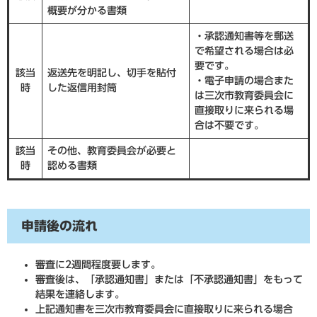
概要が分かる書類
・承認通知書等を郵送
で希望される場合は必
要です。
該当
返送先を明記し、切手を貼付
・電子申請の場合また
時
した返信用封筒
は三次市教育委員会に
直接取りに来られる場
合は不要です。
該当
その他、教育委員会が必要と
時
認める書類
申請後の流れ
審査に2週間程度要します。
審査後は、「承認通知書」または「不承認通知書」をもって
結果を連絡します。
上記通知書を三次市教育委員会に直接取りに来られる場合