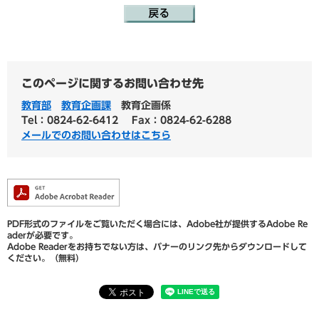
このページに関するお問い合わせ先
教育部
教育企画課
教育企画係
Tel：0824-62-6412
Fax：0824-62-6288
メールでのお問い合わせはこちら
PDF形式のファイルをご覧いただく場合には、Adobe社が提供するAdobe Re
aderが必要です。
Adobe Readerをお持ちでない方は、バナーのリンク先からダウンロードして
ください。（無料）