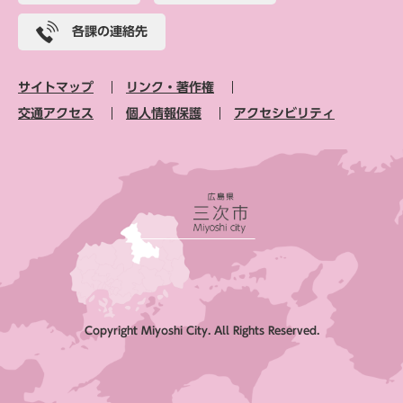
各課の連絡先
サイトマップ
リンク・著作権
交通アクセス
個人情報保護
アクセシビリティ
Copyright Miyoshi City. All Rights Reserved.