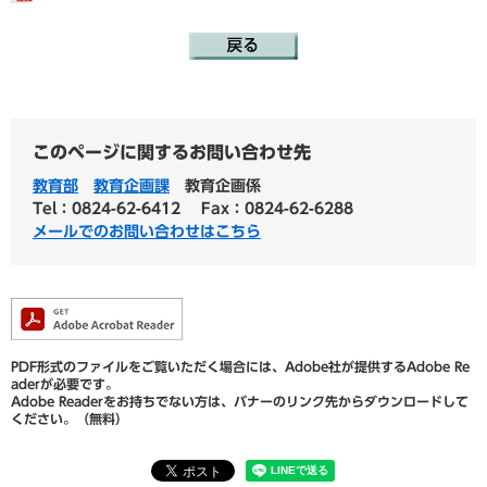
このページに関するお問い合わせ先
教育部
教育企画課
教育企画係
Tel：0824-62-6412
Fax：0824-62-6288
メールでのお問い合わせはこちら
PDF形式のファイルをご覧いただく場合には、Adobe社が提供するAdobe Re
aderが必要です。
Adobe Readerをお持ちでない方は、バナーのリンク先からダウンロードして
ください。（無料）