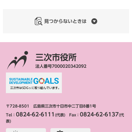
見つからないときは
三次市役所
法人番号7000020342092
〒728-8501 広島県三次市十日市中二丁目8番1号
0824-62-6111
0824-62-6137
Tel：
(代表) Fax：
(代
表)