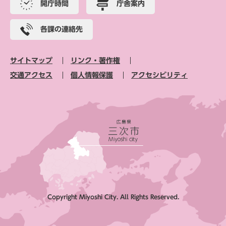
開庁時間
庁舎案内
各課の連絡先
サイトマップ
リンク・著作権
交通アクセス
個人情報保護
アクセシビリティ
Copyright Miyoshi City. All Rights Reserved.