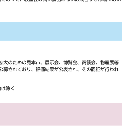
拡大のための見本市、展示会、博覧会、商談会、物産展等
公募されており、評価結果が公表され、その認証が行われ
動は除く