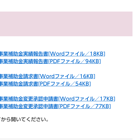
業補助金実績報告書[Wordファイル／18KB]
業補助金実績報告書[PDFファイル／94KB]
業補助金請求書[Wordファイル／16KB]
業補助金請求書[PDFファイル／54KB]
業補助金変更承認申請書[Wordファイル／17KB]
業補助金変更承認申請書[PDFファイル／77KB]
てから開いてください。