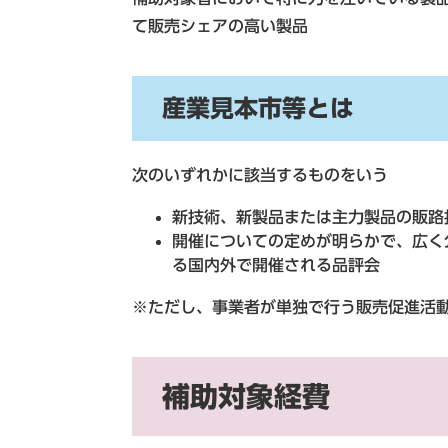
て販売シェアの高い製品
産業見本市等とは
次のいずれかに該当するものをいう
新技術、新製品または主力製品の販路
開催についての定めが明らかで、広く
る国内外で開催される品評会
※ただし、事業者が単独で行う販売促進活
補助対象経費