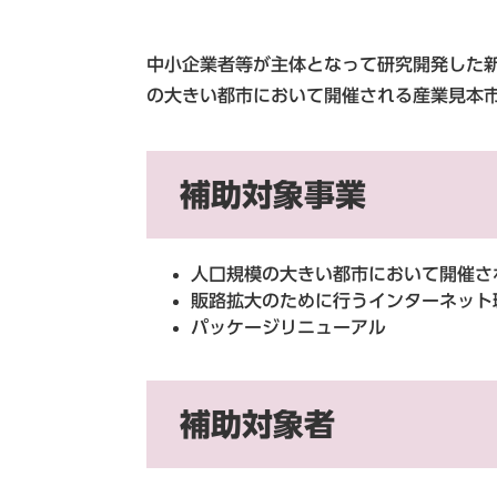
中小企業者等が主体となって研究開発した
の大きい都市において開催される産業見本
補助対象事業
人口規模の大きい都市において開催さ
販路拡大のために行うインターネット
パッケージリニューアル
補助対象者