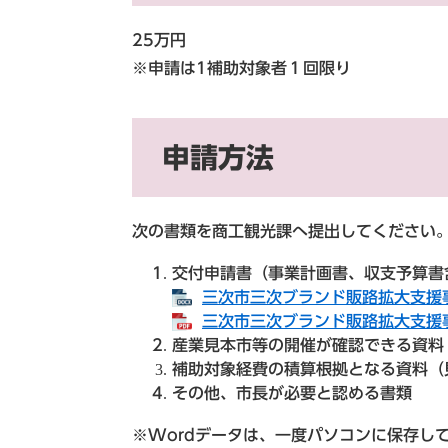
25万円
※申請は1補助対象者１回限り
申請方法
次の書類を商工観光課へ提出してください
交付申請書（事業計画書、収支予算書
三次市三次ブランド販路拡大支援事
三次市三次ブランド販路拡大支援事
産業見本市等の開催が確認できる資料
補助対象経費の積算根拠となる資料（
その他、市長が必要と認める書類
※Wordデータは、一度パソコンに保存し