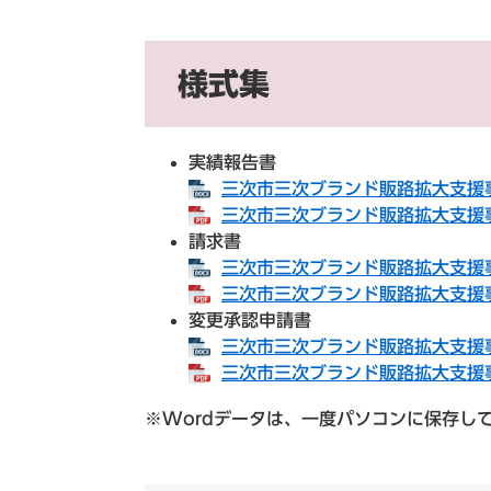
様式集
実績報告書
三次市三次ブランド販路拡大支援事
三次市三次ブランド販路拡大支援事
請求書
三次市三次ブランド販路拡大支援事
三次市三次ブランド販路拡大支援事
変更承認申請書
三次市三次ブランド販路拡大支援事
三次市三次ブランド販路拡大支援事
※Wordデータは、一度パソコンに保存し