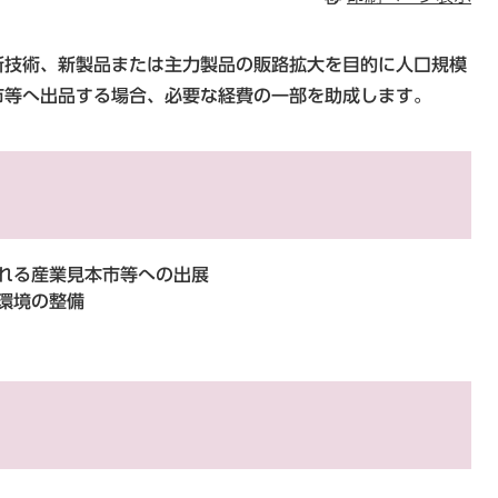
新技術、新製品または主力製品の販路拡大を目的に人口規模
市等へ出品する場合、必要な経費の一部を助成します。
れる産業見本市等への出展
環境の整備