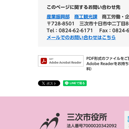
このページに関するお問い合わせ先
産業振興部
商工観光課
商工労働・
〒728-8501
三次市十日市中二丁目8
Tel：0824-62-6171
Fax：0824-
メールでのお問い合わせはこちら
PDF形式のファイルをご覧
Adobe Reader
料）
三次市役所
法人番号7000020342092