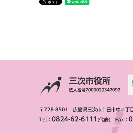
三次市役所
法人番号7000020342092
〒728-8501 広島県三次市十日市中二丁
0824-62-6111
0
Tel：
(代表) Fax：