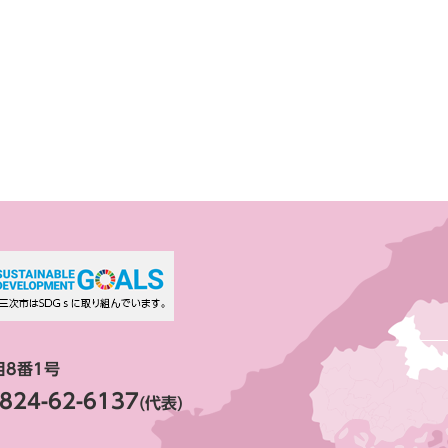
目8番1号
824-62-6137
(代表)