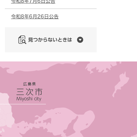
令和8年7月6日公告
令和8年6月26日公告
見つからないときは