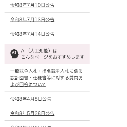
令和8年7月10日公告
令和8年7月13日公告
令和8年7月14日公告
AI（人工知能）は
こんなページをおすすめします
一般競争入札・指名競争入札に係る
設計図書・仕様書等に対する質問お
よび回答について
令和8年4月8日公告
令和8年5月28日公告