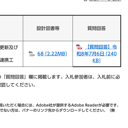
設計図書等
質問回答
【質問回答】令
更新及び
68 [2.22MB]
和8年7月6日 [240
連携工
KB]
の「質問回答」欄に掲載します。入札参加者は、入札前に必
確認してください。
いただく場合には、Adobe社が提供するAdobe Readerが必要です。
をお持ちでない方は、バナーのリンク先からダウンロードしてください。（無