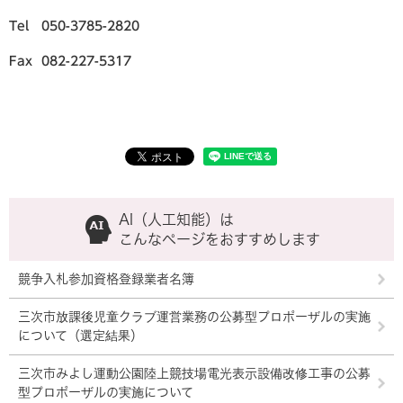
Tel 050-3785-2820
Fax 082-227-5317
AI（人工知能）は
こんなページをおすすめします
競争入札参加資格登録業者名簿
三次市放課後児童クラブ運営業務の公募型プロポーザルの実施
について（選定結果）
三次市みよし運動公園陸上競技場電光表示設備改修工事の公募
型プロポーザルの実施について