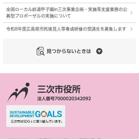
全国ローカル鉄道甲子園in三次事業企画・実施等支援業務の公
募型プロポーザルの実施について
令和8年度広島県市民後見人等養成研修の受講生を募集します
見つからないときは
三次市役所
法人番号7000020342092