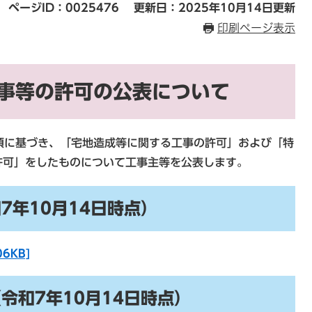
ページID：0025476
更新日：2025年10月14日更新
印刷ページ表示
事等の許可の公表について
4項に基づき、「宅地造成等に関する工事の許可」および「特
許可」をしたものについて工事主等を公表します。
7年10月14日時点）
6KB]
令和7年10月14日時点）