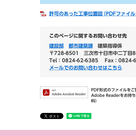
許可のあった工事位置図 [PDFファイル／
このページに関するお問い合わせ先
建設部
都市建築課
建築指導係
〒728-8501
三次市十日市中二丁目8
Tel：0824-62-6385
Fax：0824-
メールでのお問い合わせはこちら
PDF形式のファイルをご覧
Adobe Reader
料）