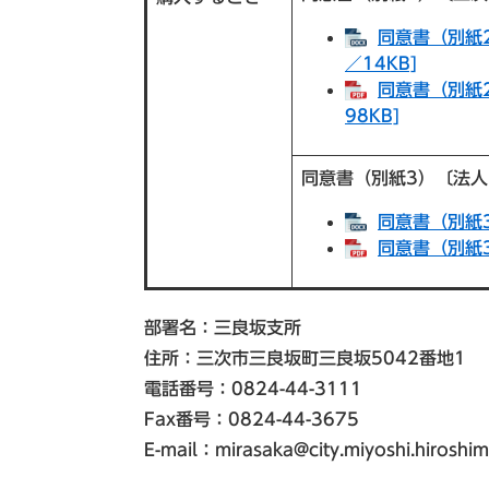
同意書（別紙
／14KB]
同意書（別紙
98KB]
同意書（別紙3）〔法
同意書（別紙3
同意書（別紙3
部署名：三良坂支所
住所：三次市三良坂町三良坂5042番地1
電話番号：0824-44-3111
Fax番号：0824-44-3675
E-mail：
mirasaka@city.miyoshi.hiroshim