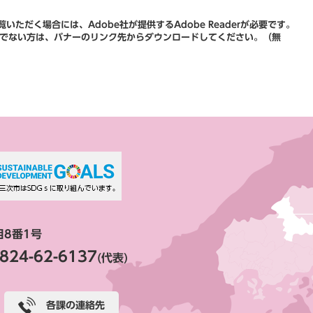
いただく場合には、Adobe社が提供するAdobe Readerが必要です。
をお持ちでない方は、バナーのリンク先からダウンロードしてください。（無
目8番1号
824-62-6137
(代表)
各課の連絡先