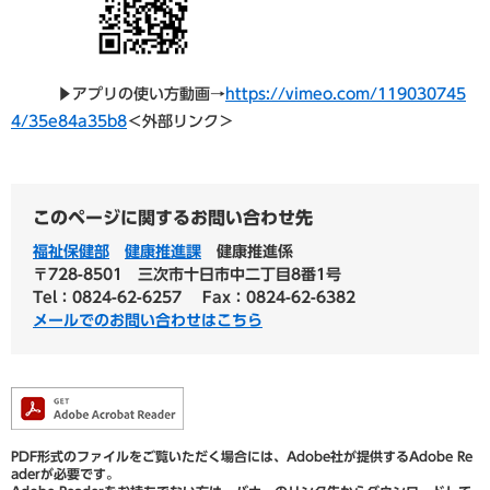
▶アプリの使い方動画→
https://vimeo.com/119030745
4/35e84a35b8
＜外部リンク＞
このページに関するお問い合わせ先
福祉保健部
健康推進課
健康推進係
〒728-8501
三次市十日市中二丁目8番1号
Tel：0824-62-6257
Fax：0824-62-6382
メールでのお問い合わせはこちら
PDF形式のファイルをご覧いただく場合には、Adobe社が提供するAdobe Re
aderが必要です。