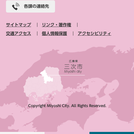
各課の連絡先
サイトマップ
リンク・著作権
交通アクセス
個人情報保護
アクセシビリティ
Copyright Miyoshi City. All Rights Reserved.