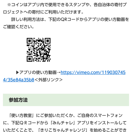
※コインはアプリ内で使用できるスタンプや、各自治体の寄付プ
ロジェクトへの寄付にご利用いただけます。
詳しい利用方法は、下記のQRコードからアプリの使い方動画を
ご確認ください。
​
▶アプリの使い方動画→
https://vimeo.com/119030745
4/35e84a35b8
＜外部リンク＞
参加方法
「使い方教室」にご参加いただくか、ご自身のスマートフォン
に、下記ＱＲコードから「みんチャレ」アプリをインストールして
いただくことで、「きりこちゃんチャレンジ」を始めることができ