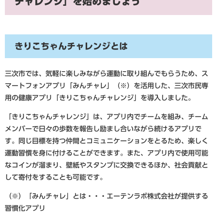
チャレンジ」を始めましょう
きりこちゃんチャレンジとは
三次市では、気軽に楽しみながら運動に取り組んでもらうため、ス
マートフォンアプリ「みんチャレ」（※）を活用した、三次市民専
用の健康アプリ「きりこちゃんチャレンジ」を導入しました。
「きりこちゃんチャレンジ」は、アプリ内でチームを組み、チーム
メンバーで日々の歩数を報告し励まし合いながら続けるアプリで
す。同じ目標を持つ仲間とコミュニケーションをとるため、楽しく
運動習慣を身に付けることができます。また、アプリ内で使用可能
なコインが溜まり、壁紙やスタンプに交換できるほか、社会貢献と
して寄付をすることも可能です。
（※）「みんチャレ」とは・・・エーテンラボ株式会社が提供する
習慣化アプリ