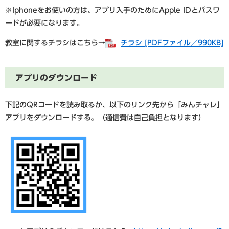
※Iphoneをお使いの方は、アプリ入手のためにApple IDとパスワ
ードが必要になります。
教室に関するチラシはこちら→
チラシ [PDFファイル／990KB]
アプリのダウンロード
下記のQRコードを読み取るか、以下のリンク先から「みんチャレ」
アプリをダウンロードする。（通信費は自己負担となります）