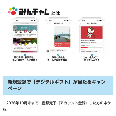
新規登録で「デジタルギフト」が当たるキャン
ペーン
2026年10月末までに登録完了（アカウント登録）した方の中か
ら、