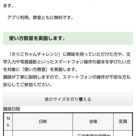
ます。
アプリ利用、教室ともに無料です。
使い方教室を実施します。
「きりこちゃんチャレンジ」に興味を持っていただけた方や、文
字入力や写真撮影といったスマートフォン操作の基本を学びたい方
を対象に「使い方教室」を実施します。
講師が丁寧に説明しますので、スマートフォンの操作が不安な方も
安心してご参加ください。
表のサイズを切り替える
講座日程
N
定員
日時
会場
o.