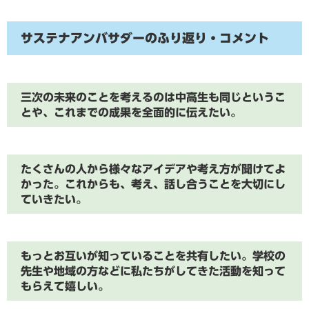
サステナアンバサダーのふり返り・コメント
三次の未来のことを考えるのは中高生も同じというこ
とや、これまでの成果を全面的に伝えたい。
たくさんの人から様々なアイデアや考え方が聞けてよ
かった。これからも、考え、話し合うことを大切にし
ていきたい。
もっとお互いが知っていることを共有したい。学校の
先生や地域の方などに私たちがしてきた活動を知って
もらえて嬉しい。