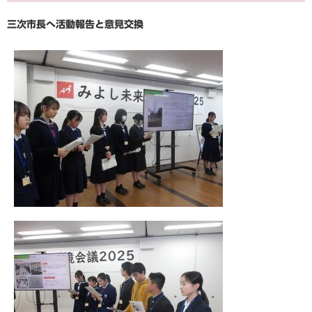
三次市長へ活動報告と意見交換