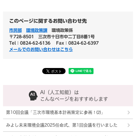
このページに関するお問い合わせ先
市民部
環境政策課
環境政策係
〒728-8501
三次市十日市中二丁目8番1号
Tel：0824-62-6136
Fax：0824-62-6397
メールでのお問い合わせはこちら
AI（人工知能）は
こんなページをおすすめします
第10回会議「三次市環境基本計画策定に参画！⑵」
みよし未来環境会議2025任命式、第1回会議を行いました