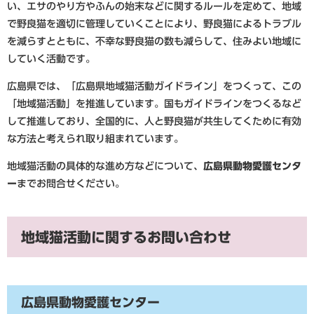
い、エサのやり方やふんの始末などに関するルールを定めて、地域
で野良猫を適切に管理していくことにより、野良猫によるトラブル
を減らすとともに、不幸な野良猫の数も減らして、住みよい地域に
していく活動です。
広島県では、「広島県地域猫活動ガイドライン」をつくって、この
「地域猫活動」を推進しています。国もガイドラインをつくるなど
して推進しており、全国的に、人と野良猫が共生してくために有効
な方法と考えられ取り組まれています。
地域猫活動の具体的な進め方などについて、
広島県動物愛護センタ
ー
までお問合せください。
地域猫活動に関するお問い合わせ
広島県動物愛護センター