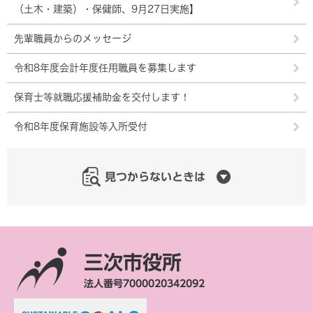
（土木・建築）・保健師、9月27日実施】
先輩職員からのメッセージ
令和8年度会計年度任用職員を募集します
保育士等就職応援補助金を交付します！
令和8年度保育施設等入所受付
見つからないときは
三次市役所
法人番号7000020342092