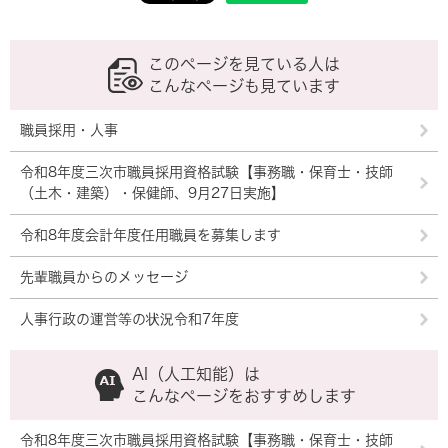
このページを見ている人は
こんなページも見ています
職員採用・人事
令和8年度三次市職員採用資格試験【事務職・保育士・技師
（土木・建築）・保健師、9月27日実施】
令和8年度会計年度任用職員を募集します
先輩職員からのメッセージ
人事行政の運営等の状況令和7年度
AI（人工知能）は
こんなページをおすすめします
令和8年度三次市職員採用資格試験【事務職・保育士・技師