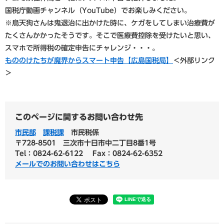
国税庁動画チャンネル（YouTube）でお楽しみください。
※烏天狗さんは鬼退治に出かけた時に、ケガをしてしまい治療費が
たくさんかかったそうです。そこで医療費控除を受けたいと思い、
スマホで所得税の確定申告にチャレンジ・・・。
もののけたちが魔界からスマート申告【広島国税局】
＜外部リンク
＞
このページに関するお問い合わせ先
市民部
課税課
市民税係
〒728-8501
三次市十日市中二丁目8番1号
Tel：0824-62-6122
Fax：0824-62-6352
メールでのお問い合わせはこちら