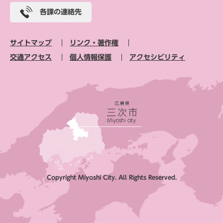
各課の連絡先
サイトマップ
リンク・著作権
交通アクセス
個人情報保護
アクセシビリティ
Copyright Miyoshi City. All Rights Reserved.