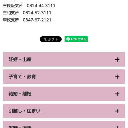
三良坂支所 0824-44-3111
三和支所 0824-52-3111
甲奴支所 0847-67-2121
妊娠・出産
子育て・教育
結婚・離婚
引越し・住まい
就職・退職