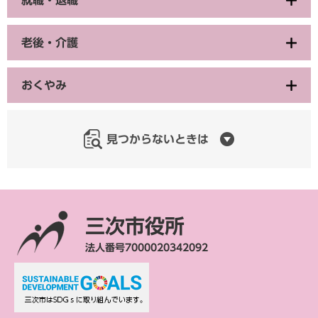
老後・介護
おくやみ
見つからないときは
三次市役所
法人番号7000020342092