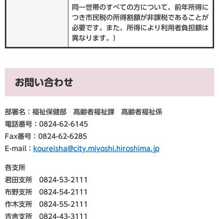
同一世帯のすべての方について、前年所得に
つき市民税の所得割額が非課税であることが
必要です。また、所得により利用者負担額は
異なります。）
お問い合わせ
部署名：福祉保健部 高齢者福祉課 高齢者福祉係
電話番号：0824-62-6145
Fax番号：0824-62-6285
E-mail：
koureisha@city.miyoshi.hiroshima.jp
各支所
君田支所 0824-53-2111
布野支所 0824-54-2111
作木支所 0824-55-2111
吉舎支所 0824-43-3111